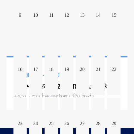
9
10
11
12
13
14
15
16
17
18
19
20
21
22
2026.07.31 - 2026.08.01
2026“中国·郑州航空港”河南五人制足球联赛
主办方：河南中原国际会展中心有限公司
23
24
25
26
27
28
29