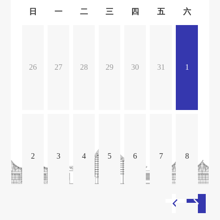
日
一
二
三
四
五
六
26
27
28
29
30
31
1
2
3
4
5
6
7
8