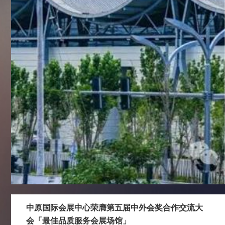
中原国际会展中心荣膺第五届中外会奖合作交流大
会「最佳品质服务会展场馆」