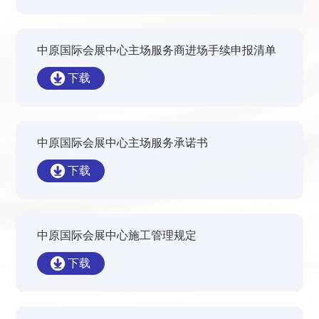
中原国际会展中心主场服务商进场手续申报清单
下载
中原国际会展中心主场服务承诺书
下载
中原国际会展中心施工管理规定
下载