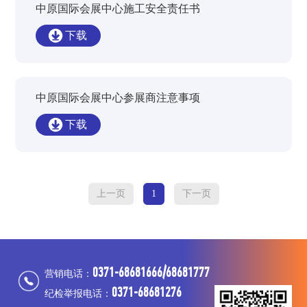
中原国际会展中心施工安全责任书
下载
中原国际会展中心参展商注意事项
下载
上一页
1
下一页
0371-68681666/68681777
营销电话：
0371-68681276
纪检举报电话：