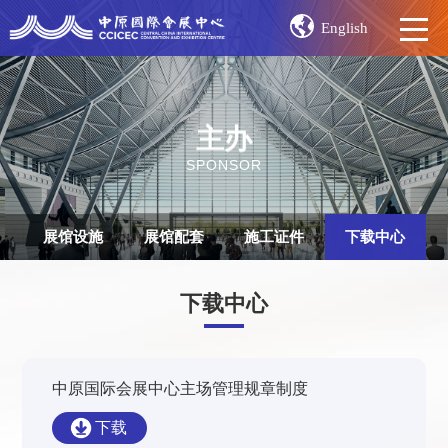
English
主办
SPONSOR
展馆设施
展馆配套
施工证件
下载中心
下载中心
中原国际会展中心主场管理规章制度
下载