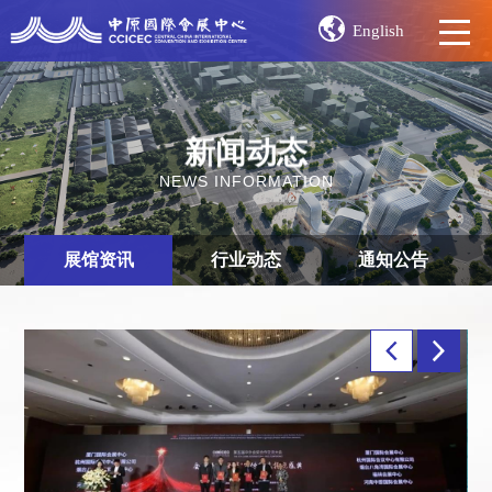
English
新闻动态
NEWS INFORMATION
展馆资讯
行业动态
通知公告