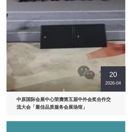
20
2026-04
中原国际会展中心荣膺第五届中外会奖合作交
流大会「最佳品质服务会展场馆」