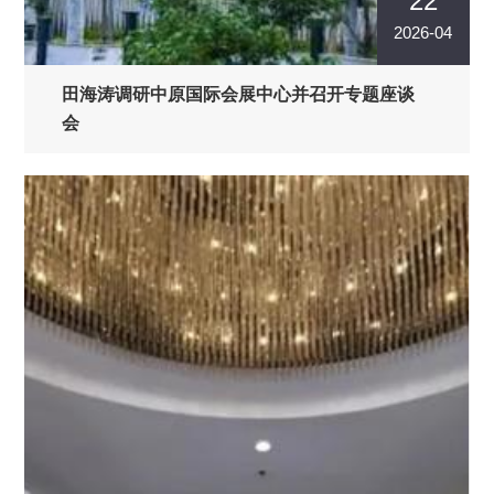
22
2026-04
田海涛调研中原国际会展中心并召开专题座谈
会