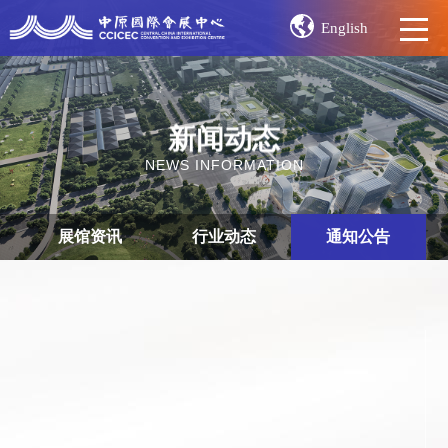
English
新闻动态
NEWS INFORMATION
展馆资讯
行业动态
通知公告