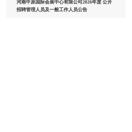
河南中原国际会展中心有限公司2026年度 公开
招聘管理人员及一般工作人员公告