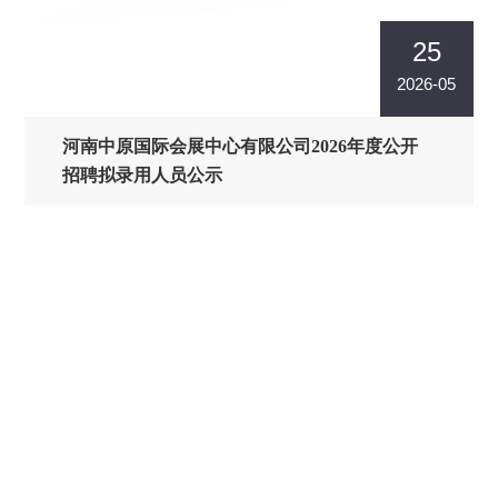
25
2026-05
河南中原国际会展中心有限公司2026年度公开
招聘拟录用人员公示