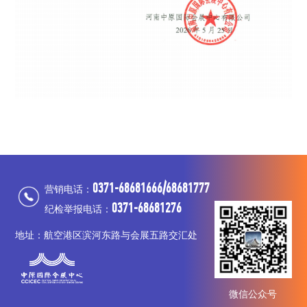
0371-68681666/68681777
营销电话：
0371-68681276
纪检举报电话：
地址：航空港区滨河东路与会展五路交汇处
微信公众号