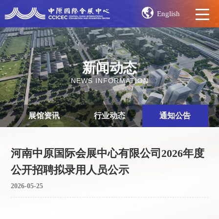
English
新闻动态
NEWS INFORMATION
展馆资讯
行业动态
通知公告
河南中原国际会展中心有限公司2026年度
公开招聘拟录用人员公示
2026-05-25