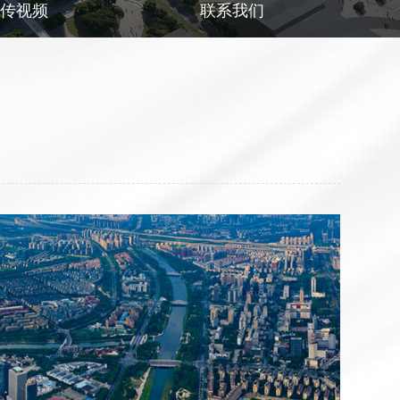
宣传视频
联系我们