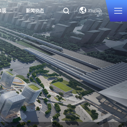
参观
新闻动态
English
搜索