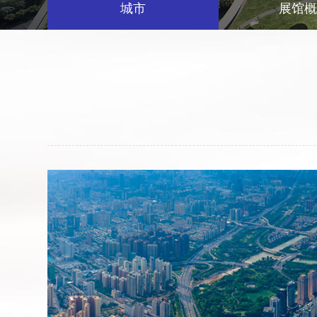
城市
展馆