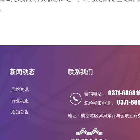
 。
新闻动态
联系我们
展馆资讯
0371-68681
营销电话：
行业动态
0371-68
纪检举报电话：
通知公告
地址：航空港区滨河东路与会展五路