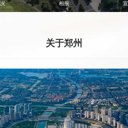
概况
相册
关于郑州