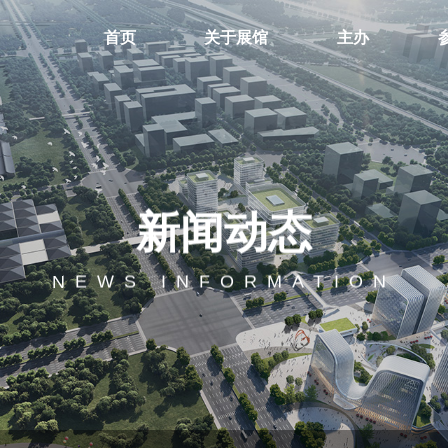
首页
关于展馆
主办
新闻动态
NEWS INFORMATION