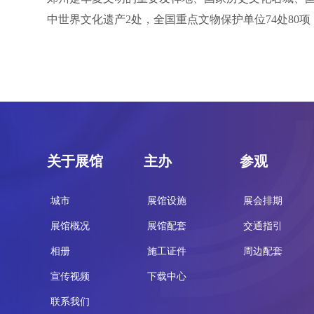
中世界文化遗产2处，全国重点文物保护单位74处80项
关于展馆
主办
参观
城市
展馆设施
展会排期
展馆概况
展馆配套
交通指引
相册
施工证件
周边配套
宣传视频
下载中心
联系我们