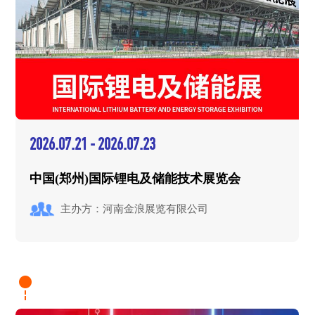
2026.07.21 - 2026.07.23
中国(郑州)国际锂电及储能技术展览会
主办方：
河南金浪展览有限公司