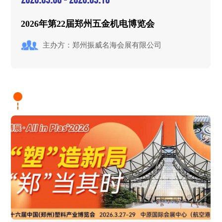
2026年第22届郑州五金机电博览会
主办方：
郑州振威名海会展有限公司