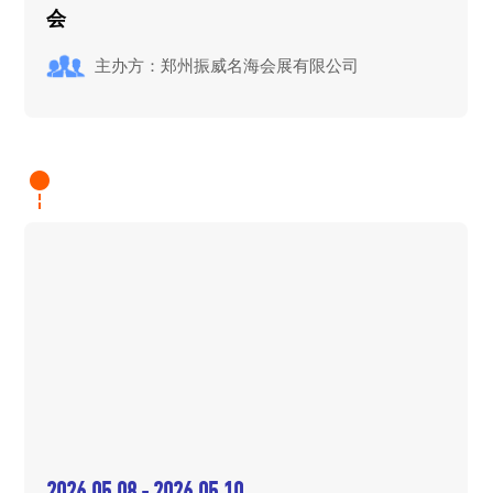
会
主办方：
郑州振威名海会展有限公司
2026.05.08 - 2026.05.10