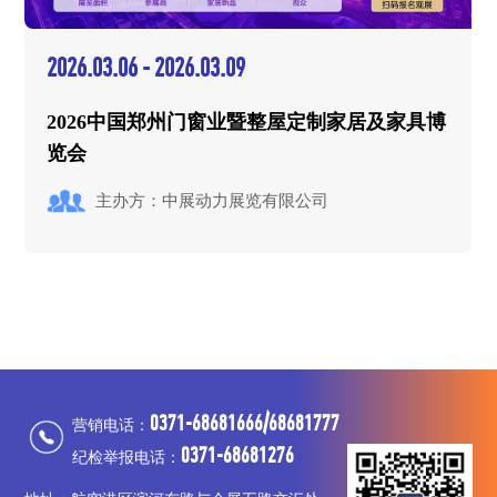
2026.03.06 - 2026.03.09
2026中国郑州门窗业暨整屋定制家居及家具博
览会
主办方：
中展动力展览有限公司
0371-68681666/68681777
营销电话：
0371-68681276
纪检举报电话：