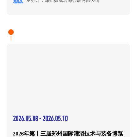
主办方：
郑州振威名海会展有限公司
2026.05.08 - 2026.05.10
2026年第十三届郑州国际灌溉技术与装备博览