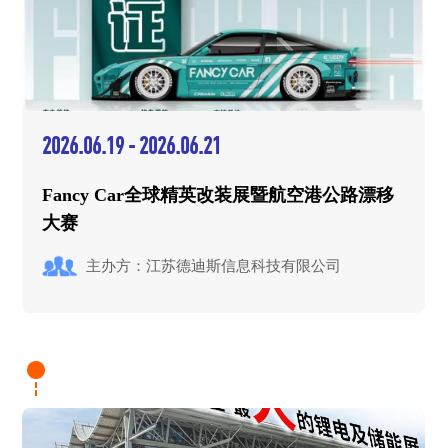
2026.06.19 - 2026.06.21
Fancy Car全球精英改装展暨航空港公路漂移
大赛
主办方：
江苏德迪斯信息科技有限公司