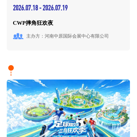
2026.07.18 - 2026.07.19
CWP摔角狂欢夜
主办方：
河南中原国际会展中心有限公司