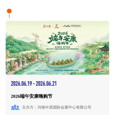
2026.06.19 - 2026.06.21
2026端午安康嗨购节
主办方：
河南中原国际会展中心有限公司