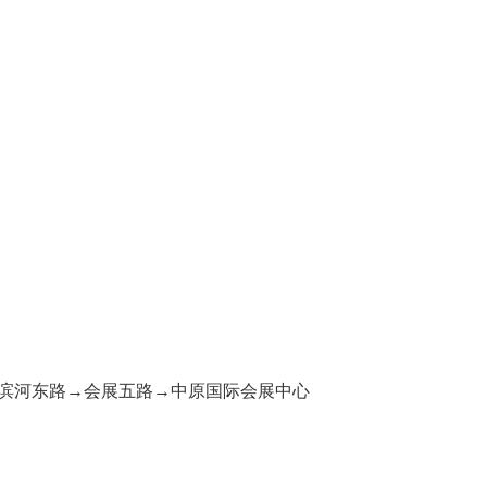
滨河东路→会展五路→中原国际会展中心