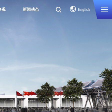
参观
新闻动态
English
搜索